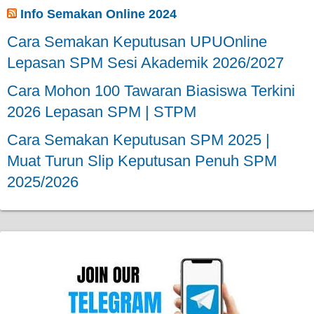
Info Semakan Online 2024
Cara Semakan Keputusan UPUOnline
Lepasan SPM Sesi Akademik 2026/2027
Cara Mohon 100 Tawaran Biasiswa Terkini
2026 Lepasan SPM | STPM
Cara Semakan Keputusan SPM 2025 |
Muat Turun Slip Keputusan Penuh SPM
2025/2026