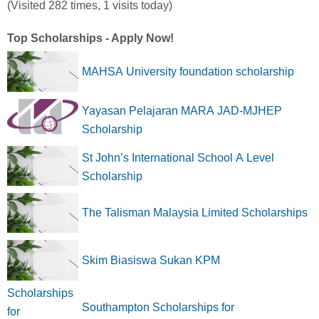
(Visited 282 times, 1 visits today)
Top Scholarships - Apply Now!
MAHSA University foundation scholarship
Yayasan Pelajaran MARA JAD-MJHEP
Scholarship
St John’s International School A Level
Scholarship
The Talisman Malaysia Limited Scholarships
Skim Biasiswa Sukan KPM
Southampton Scholarships for