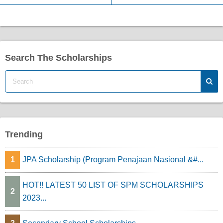
Search The Scholarships
Trending
1
JPA Scholarship (Program Penajaan Nasional &#...
HOT!! LATEST 50 LIST OF SPM SCHOLARSHIPS
2
2023...