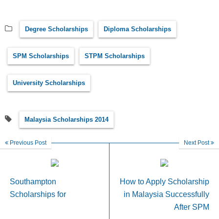
Degree Scholarships
Diploma Scholarships
SPM Scholarships
STPM Scholarships
University Scholarships
Malaysia Scholarships 2014
Previous Post
Next Post
Southampton
How to Apply Scholarship
Scholarships for
in Malaysia Successfully
After SPM