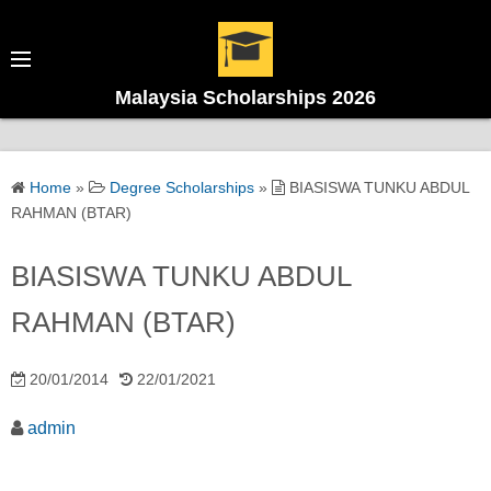
Malaysia Scholarships 2026
Home
»
Degree Scholarships
»
BIASISWA TUNKU ABDUL
RAHMAN (BTAR)
BIASISWA TUNKU ABDUL
RAHMAN (BTAR)
20/01/2014
22/01/2021
admin