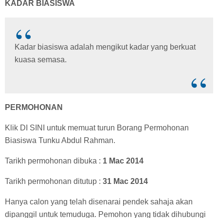
KADAR BIASISWA
Kadar biasiswa adalah mengikut kadar yang berkuat
kuasa semasa.
PERMOHONAN
Klik DI SINI untuk memuat turun Borang Permohonan
Biasiswa Tunku Abdul Rahman.
Tarikh permohonan dibuka :
1 Mac 2014
Tarikh permohonan ditutup :
31 Mac 2014
Hanya calon yang telah disenarai pendek sahaja akan
dipanggil untuk temuduga. Pemohon yang tidak dihubungi