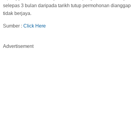
selepas 3 bulan daripada tarikh tutup permohonan dianggap
tidak berjaya.
Sumber :
Click Here
Advertisement