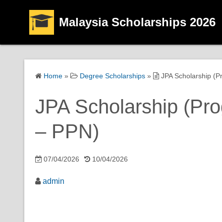
Malaysia Scholarships 2026
Home
»
Degree Scholarships
»
JPA Scholarship (P
JPA Scholarship (Pr
– PPN)
07/04/2026
10/04/2026
admin