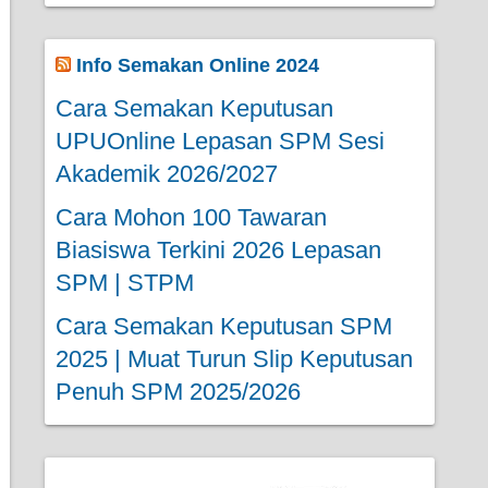
Info Semakan Online 2024
Cara Semakan Keputusan
UPUOnline Lepasan SPM Sesi
Akademik 2026/2027
Cara Mohon 100 Tawaran
Biasiswa Terkini 2026 Lepasan
SPM | STPM
Cara Semakan Keputusan SPM
2025 | Muat Turun Slip Keputusan
Penuh SPM 2025/2026