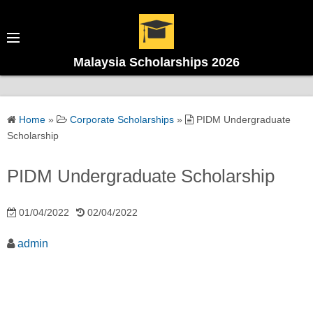
Malaysia Scholarships 2026
Home
»
Corporate Scholarships
»
PIDM Undergraduate
Scholarship
PIDM Undergraduate Scholarship
01/04/2022
02/04/2022
admin