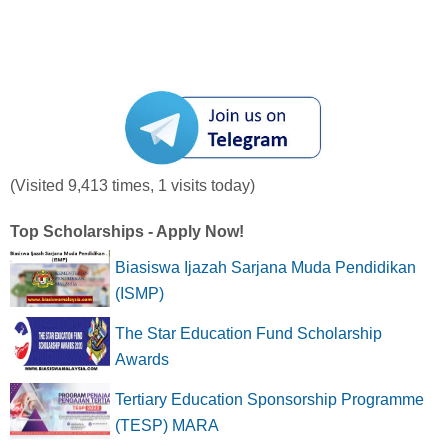
(Visited 9,413 times, 1 visits today)
Top Scholarships - Apply Now!
Biasiswa Ijazah Sarjana Muda Pendidikan
(ISMP)
The Star Education Fund Scholarship
Awards
Tertiary Education Sponsorship Programme
(TESP) MARA