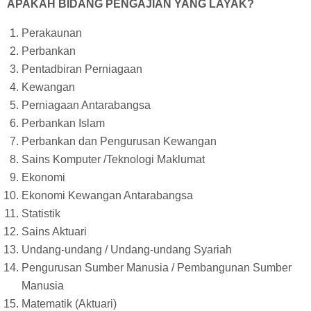
APAKAH BIDANG PENGAJIAN YANG LAYAK?
Perakaunan
Perbankan
Pentadbiran Perniagaan
Kewangan
Perniagaan Antarabangsa
Perbankan Islam
Perbankan dan Pengurusan Kewangan
Sains Komputer /Teknologi Maklumat
Ekonomi
Ekonomi Kewangan Antarabangsa
Statistik
Sains Aktuari
Undang-undang / Undang-undang Syariah
Pengurusan Sumber Manusia / Pembangunan Sumber
Manusia
Matematik (Aktuari)