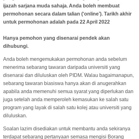
ijazah sarjana muda sahaja. Anda boleh membuat
permohonan secara dalam talian (‘online’). Tarikh akhir
untuk permohonan adalah pada 22 April 2022
Hanya pemohon yang disenarai pendek akan
dihubungi.
Anda boleh mengemukakan permohonan anda sebelum
menerima sebarang tawaran daripada universiti yang
disenarai dan diluluskan oleh PIDM. Walau bagaimanapun,
sebarang tawaran biasiswa hanya akan di anugerahkan
apabila anda memenuhi semua syarat yang diperlukan dan
juga setelah anda memperoleh kemasukan ke salah satu
program yang layak di salah satu kolej atau universiti yang
diluluskan.
Soalan lazim disediakan untuk membantu anda sekiranya
terdapat sebarang pertanyaan semasa mengisi Borang