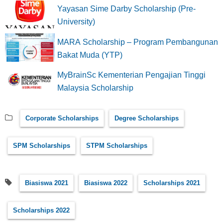
Yayasan Sime Darby Scholarship (Pre-
University)
MARA Scholarship – Program Pembangunan
Bakat Muda (YTP)
MyBrainSc Kementerian Pengajian Tinggi
Malaysia Scholarship
Corporate Scholarships
Degree Scholarships
SPM Scholarships
STPM Scholarships
Biasiswa 2021
Biasiswa 2022
Scholarships 2021
Scholarships 2022