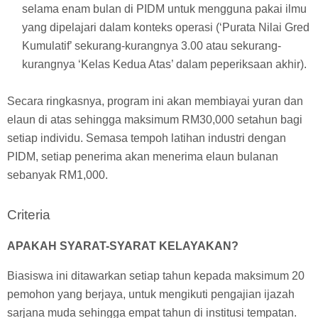
selama enam bulan di PIDM untuk mengguna pakai ilmu
yang dipelajari dalam konteks operasi (‘Purata Nilai Gred
Kumulatif’ sekurang-kurangnya 3.00 atau sekurang-
kurangnya ‘Kelas Kedua Atas’ dalam peperiksaan akhir).
Secara ringkasnya, program ini akan membiayai yuran dan
elaun di atas sehingga maksimum RM30,000 setahun bagi
setiap individu. Semasa tempoh latihan industri dengan
PIDM, setiap penerima akan menerima elaun bulanan
sebanyak RM1,000.
Criteria
APAKAH SYARAT-SYARAT KELAYAKAN?
Biasiswa ini ditawarkan setiap tahun kepada maksimum 20
pemohon yang berjaya, untuk mengikuti pengajian ijazah
sarjana muda sehingga empat tahun di institusi tempatan.