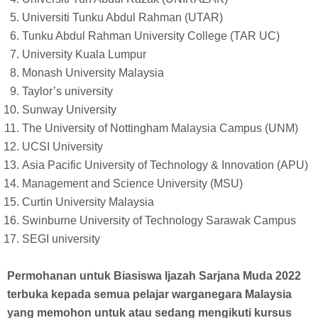
Universiti Tunku Abdul Rahman (UTAR)
Tunku Abdul Rahman University College (TAR UC)
University Kuala Lumpur
Monash University Malaysia
Taylor’s university
Sunway University
The University of Nottingham Malaysia Campus (UNM)
UCSI University
Asia Pacific University of Technology & Innovation (APU)
Management and Science University (MSU)
Curtin University Malaysia
Swinburne University of Technology Sarawak Campus
SEGI university
Permohanan untuk Biasiswa Ijazah Sarjana Muda 2022
terbuka kepada semua pelajar warganegara Malaysia
yang memohon untuk atau sedang mengikuti kursus