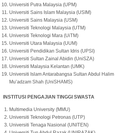
Universiti Putra Malaysia (UPM)
Universiti Sains Islam Malaysia (USIM)
Universiti Sains Malaysia (USM)
Universiti Teknologi Malaysia (UTM)
Universiti Teknologi Mara (UiTM)
Universiti Utara Malaysia (UUM)
Universiti Pendidikan Sultan Idris (UPSI)
Universiti Sultan Zainal Abidin (UniSZA)
Universiti Malaysia Kelantan (UMK)
Universiti Islam Antarabangsa Sultan Abdul Halim
Mu’adzam Shah (UniSHAMS)
INSTITUSI PENGAJIAN TINGGI SWASTA
Multimedia University (MMU)
Universiti Teknologi Petronas (UTP)
Universiti Tenaga Nasional (UNITEN)
Universiti Tun Abdul Razak (UNIRAZAK)