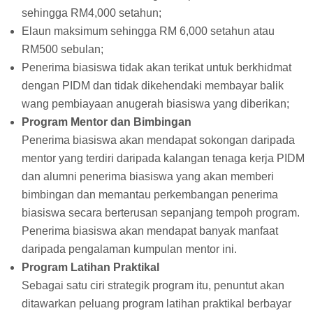
sehingga RM4,000 setahun;
Elaun maksimum sehingga RM 6,000 setahun atau
RM500 sebulan;
Penerima biasiswa tidak akan terikat untuk berkhidmat
dengan PIDM dan tidak dikehendaki membayar balik
wang pembiayaan anugerah biasiswa yang diberikan;
Program Mentor dan Bimbingan
Penerima biasiswa akan mendapat sokongan daripada
mentor yang terdiri daripada kalangan tenaga kerja PIDM
dan alumni penerima biasiswa yang akan memberi
bimbingan dan memantau perkembangan penerima
biasiswa secara berterusan sepanjang tempoh program.
Penerima biasiswa akan mendapat banyak manfaat
daripada pengalaman kumpulan mentor ini.
Program Latihan Praktikal
Sebagai satu ciri strategik program itu, penuntut akan
ditawarkan peluang program latihan praktikal berbayar