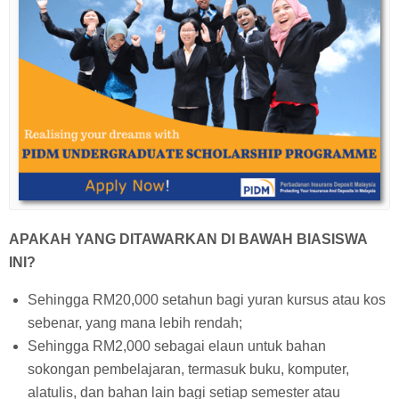
APAKAH YANG DITAWARKAN DI BAWAH BIASISWA
INI?
Sehingga RM20,000 setahun bagi yuran kursus atau kos
sebenar, yang mana lebih rendah;
Sehingga RM2,000 sebagai elaun untuk bahan
sokongan pembelajaran, termasuk buku, komputer,
alatulis, dan bahan lain bagi setiap semester atau