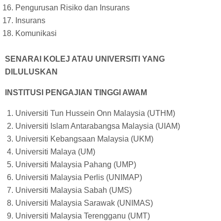
Pengurusan Risiko dan Insurans
Insurans
Komunikasi
SENARAI KOLEJ ATAU UNIVERSITI YANG
DILULUSKAN
INSTITUSI PENGAJIAN TINGGI AWAM
Universiti Tun Hussein Onn Malaysia (UTHM)
Universiti Islam Antarabangsa Malaysia (UIAM)
Universiti Kebangsaan Malaysia (UKM)
Universiti Malaya (UM)
Universiti Malaysia Pahang (UMP)
Universiti Malaysia Perlis (UNIMAP)
Universiti Malaysia Sabah (UMS)
Universiti Malaysia Sarawak (UNIMAS)
Universiti Malaysia Terengganu (UMT)