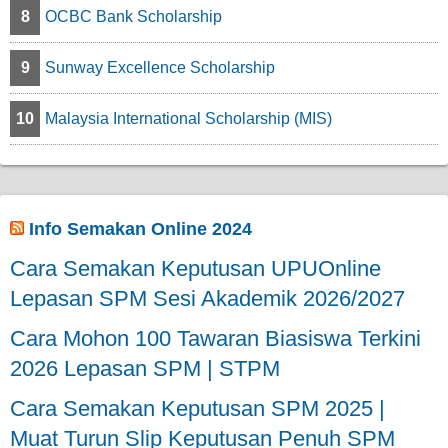
8
OCBC Bank Scholarship
9
Sunway Excellence Scholarship
10
Malaysia International Scholarship (MIS)
Info Semakan Online 2024
Cara Semakan Keputusan UPUOnline
Lepasan SPM Sesi Akademik 2026/2027
Cara Mohon 100 Tawaran Biasiswa Terkini
2026 Lepasan SPM | STPM
Cara Semakan Keputusan SPM 2025 |
Muat Turun Slip Keputusan Penuh SPM