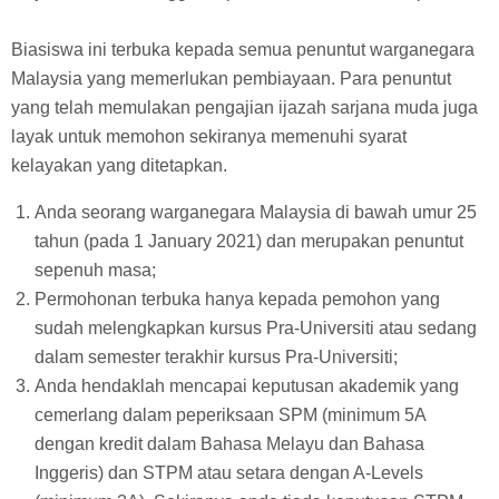
Biasiswa ini terbuka kepada semua penuntut warganegara
Malaysia yang memerlukan pembiayaan. Para penuntut
yang telah memulakan pengajian ijazah sarjana muda juga
layak untuk memohon sekiranya memenuhi syarat
kelayakan yang ditetapkan.
Anda seorang warganegara Malaysia di bawah umur 25
tahun (pada 1 January 2021) dan merupakan penuntut
sepenuh masa;
Permohonan terbuka hanya kepada pemohon yang
sudah melengkapkan kursus Pra-Universiti atau sedang
dalam semester terakhir kursus Pra-Universiti;
Anda hendaklah mencapai keputusan akademik yang
cemerlang dalam peperiksaan SPM (minimum 5A
dengan kredit dalam Bahasa Melayu dan Bahasa
Inggeris) dan STPM atau setara dengan A-Levels