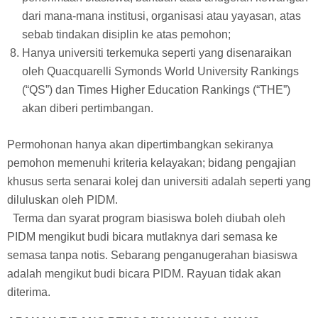
dari mana-mana institusi, organisasi atau yayasan, atas
sebab tindakan disiplin ke atas pemohon;
Hanya universiti terkemuka seperti yang disenaraikan
oleh Quacquarelli Symonds World University Rankings
(“QS”) dan Times Higher Education Rankings (“THE”)
akan diberi pertimbangan.
Permohonan hanya akan dipertimbangkan sekiranya
pemohon memenuhi kriteria kelayakan; bidang pengajian
khusus serta senarai kolej dan universiti adalah seperti yang
diluluskan oleh PIDM.
Terma dan syarat program biasiswa boleh diubah oleh
PIDM mengikut budi bicara mutlaknya dari semasa ke
semasa tanpa notis. Sebarang penganugerahan biasiswa
adalah mengikut budi bicara PIDM. Rayuan tidak akan
diterima.